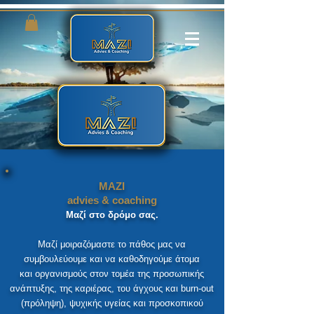
MAZI
advies & coaching
Μαζί στο δρόμο σας.
Μαζί μοιραζόμαστε το πάθος μας να
συμβουλεύουμε και να καθοδηγούμε άτομα
και οργανισμούς στον τομέα της προσωπικής
ανάπτυξης, της καριέρας, του άγχους και burn-out
(πρόληψη), ψυχικής υγείας και προσκοπικού