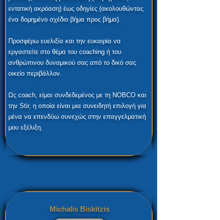
εντατική ακρόαση) έως οδηγίες (ακολουθώντας
ένα δομημένο σχέδιο βήμα προς βήμα).
Προσφέρω ευελιξία και την ευκαιρία να
εργαστείτε στο θέμα του coaching ή του
ανθρώπινου δυναμικού σας από το δικό σας
οικείο περιβάλλον.
Ως coach, είμαι συνδεδεμένος με τη NOBCO και
την Stir, η οποία είναι μια συνειδητή επιλογή για
μένα να επενδύω συνεχώς στην επαγγελματική
μου εξέλιξη.
Michalis Biskitzis